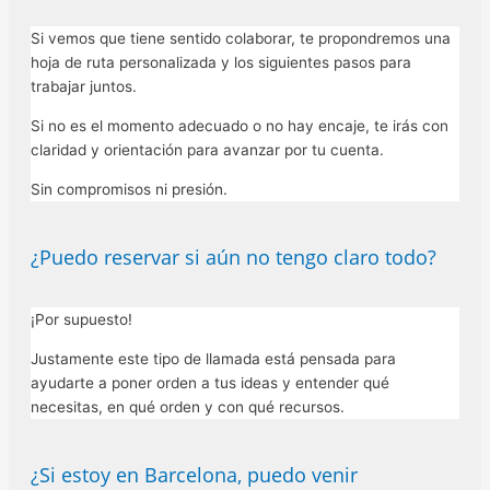
Si vemos que tiene sentido colaborar, te propondremos una
hoja de ruta personalizada y los siguientes pasos para
trabajar juntos.
Si no es el momento adecuado o no hay encaje, te irás con
claridad y orientación para avanzar por tu cuenta.
Sin compromisos ni presión.
¿Puedo reservar si aún no tengo claro todo?
¡Por supuesto!
Justamente este tipo de llamada está pensada para
ayudarte a poner orden a tus ideas y entender qué
necesitas, en qué orden y con qué recursos.
¿Si estoy en Barcelona, puedo venir