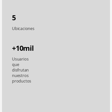
5
Ubicaciones
+10mil
Usuarios
que
disfrutan
nuestros
productos