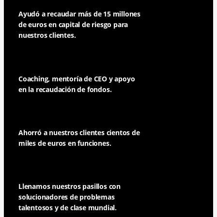
Ayudó a recaudar más de 15 millones
de euros en capital de riesgo para
nuestros clientes.
Coaching, mentoría de CEO y apoyo
en la recaudación de fondos.
Ahorró a nuestros clientes cientos de
miles de euros en funciones.
Llenamos nuestros pasillos con
solucionadores de problemas
talentosos y de clase mundial.