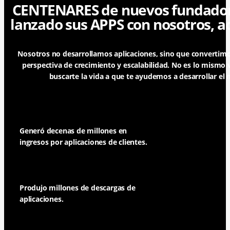
CENTENARES de nuevos fundadore
lanzado sus APPS con nosotros, a
Nosotros no desarrollamos aplicaciones, sino que convertim
perspectiva de crecimiento y escalabilidad.
No es lo mismo v
buscarte la vida a que te ayudemos a desarrollar el n
Generó decenas de millones en
ingresos por aplicaciones de clientes.
Produjo millones de descargas de
aplicaciones.