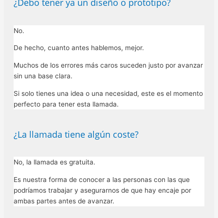
¿Debo tener ya un diseño o prototipo?
No.
De hecho, cuanto antes hablemos, mejor.
Muchos de los errores más caros suceden justo por avanzar
sin una base clara.
Si solo tienes una idea o una necesidad, este es el momento
perfecto para tener esta llamada.
¿La llamada tiene algún coste?
No, la llamada es gratuita.
Es nuestra forma de conocer a las personas con las que
podríamos trabajar y asegurarnos de que hay encaje por
ambas partes antes de avanzar.