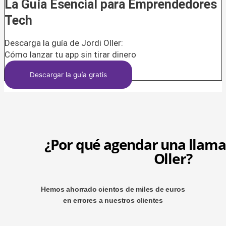
La Guía Esencial para Emprendedores
Tech
Descarga la guía de Jordi Oller:
Cómo lanzar tu app sin tirar dinero
Descargar la guía gratis
¿Por qué agendar una llama
Oller?
Hemos ahorrado cientos de miles de euros
en errores a nuestros clientes