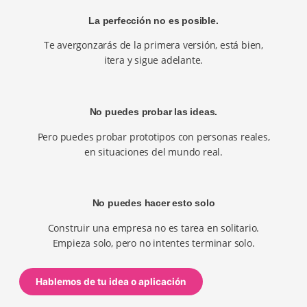
La perfección no es posible.
Te avergonzarás de la primera versión, está bien,
itera y sigue adelante.
No puedes probar las ideas.
Pero puedes probar prototipos con personas reales,
en situaciones del mundo real.
No puedes hacer esto solo
Construir una empresa no es tarea en solitario.
Empieza solo, pero no intentes terminar solo.
Hablemos de tu idea o aplicación