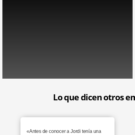
Lo que dicen otros e
«Antes de conocer a Jordi tenía una