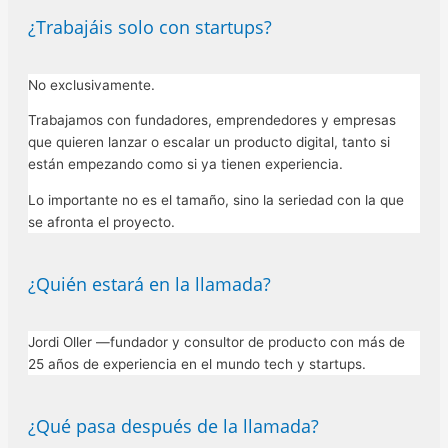
¿Trabajáis solo con startups?
No exclusivamente.
Trabajamos con fundadores, emprendedores y empresas
que quieren lanzar o escalar un producto digital, tanto si
están empezando como si ya tienen experiencia.
Lo importante no es el tamaño, sino la seriedad con la que
se afronta el proyecto.
¿Quién estará en la llamada?
Jordi Oller —fundador y consultor de producto con más de
25 años de experiencia en el mundo tech y startups.
¿Qué pasa después de la llamada?