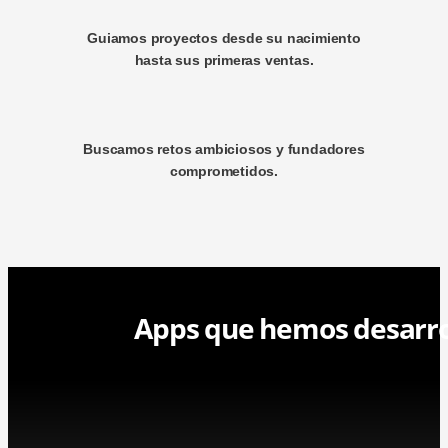
Guiamos proyectos desde su nacimiento
hasta sus primeras ventas.
Buscamos retos ambiciosos y fundadores
comprometidos.
Apps que hemos desarro