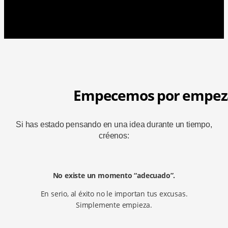
Empecemos por empez
Si has estado pensando en una idea durante un tiempo,
créenos:
No existe un momento “adecuado”.
En serio, al éxito no le importan tus excusas.
Simplemente empieza.