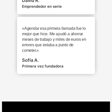
David R.
Emprendedor en serie
«Agendar esa primera llamada fue lo
mejor que hice. Me ayudó a ahorrar
meses de trabajo y miles de euros en
errores que estaba a punto de
cometer.»
Sofía A.
Primera vez fundadora