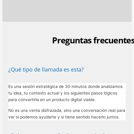
Preguntas frecuente
¿Qué tipo de llamada es esta?
Es una sesión estratégica de 30 minutos donde analizamos
tu idea, tu contexto actual y los siguientes pasos lógicos
para convertirla en un producto digital viable.
No es una venta disfrazada, sino una conversación real para
ver si podemos ayudarte y si tiene sentido hacerlo juntos.