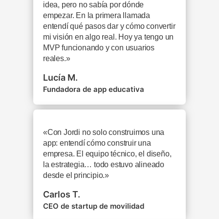
idea, pero no sabía por dónde
empezar. En la primera llamada
entendí qué pasos dar y cómo convertir
mi visión en algo real. Hoy ya tengo un
MVP funcionando y con usuarios
reales.»
Lucía M.
Fundadora de app educativa
«Con Jordi no solo construimos una
app: entendí cómo construir una
empresa. El equipo técnico, el diseño,
la estrategia… todo estuvo alineado
desde el principio.»
Carlos T.
CEO de startup de movilidad