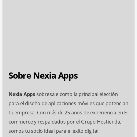
Sobre Nexia Apps
Nexia Apps
sobresale como la principal elección
para el diseño de aplicaciones móviles que potencian
tu empresa. Con más de 25 años de experiencia en E-
commerce y respaldados por el Grupo Hostienda,
somos tu socio ideal para el éxito digital