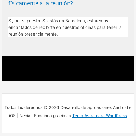
físicamente a la reunión?
Sí, por supuesto. Si estás en Barcelona, estaremos
encantados de recibirte en nuestras oficinas para tener la
reunión presencialmente.
Todos los derechos © 2026 Desarrollo de aplicaciones Android e
iOS | Nexia | Funciona gracias a
Tema Astra para WordPress