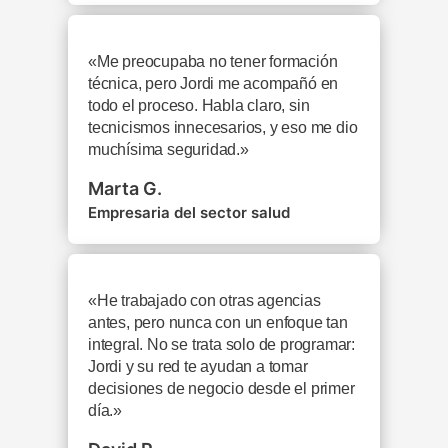
«Me preocupaba no tener formación
técnica, pero Jordi me acompañó en
todo el proceso. Habla claro, sin
tecnicismos innecesarios, y eso me dio
muchísima seguridad.»
Marta G.
Empresaria del sector salud
«He trabajado con otras agencias
antes, pero nunca con un enfoque tan
integral. No se trata solo de programar:
Jordi y su red te ayudan a tomar
decisiones de negocio desde el primer
día.»