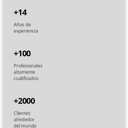
+14
Años de
experiencia
+100
Profesionales
altamente
cualificados
+2000
Clientes
alrededor
del mundo