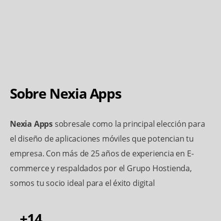
Sobre Nexia Apps
Nexia Apps
sobresale como la principal elección para
el diseño de aplicaciones móviles que potencian tu
empresa. Con más de 25 años de experiencia en E-
commerce y respaldados por el Grupo Hostienda,
somos tu socio ideal para el éxito digital
+14