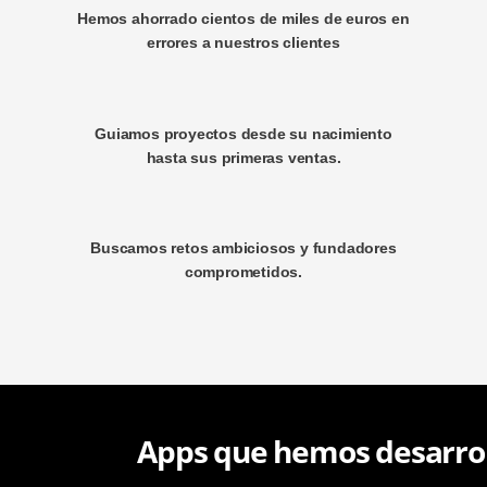
Hemos ahorrado cientos de miles de euros en
errores a nuestros clientes
Guiamos proyectos desde su nacimiento
hasta sus primeras ventas.
Buscamos retos ambiciosos y fundadores
comprometidos.
Apps que hemos desarro