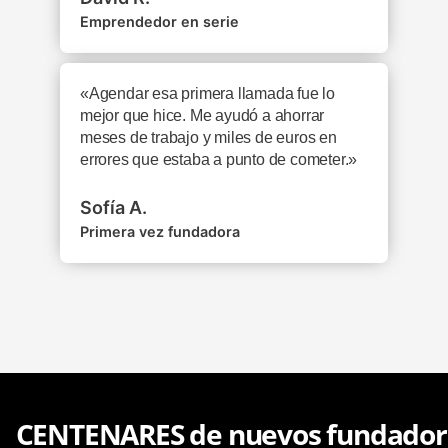
Emprendedor en serie
«Agendar esa primera llamada fue lo
mejor que hice. Me ayudó a ahorrar
meses de trabajo y miles de euros en
errores que estaba a punto de cometer.»
Sofía A.
Primera vez fundadora
CENTENARES de nuevos fundadore