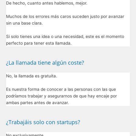
De hecho, cuanto antes hablemos, mejor.
Muchos de los errores más caros suceden justo por avanzar
sin una base clara.
Si solo tienes una idea o una necesidad, este es el momento
perfecto para tener esta llamada.
¿La llamada tiene algún coste?
No, la llamada es gratuita.
Es nuestra forma de conocer a las personas con las que
podríamos trabajar y asegurarnos de que hay encaje por
ambas partes antes de avanzar.
¿Trabajáis solo con startups?
No exclusivamente.