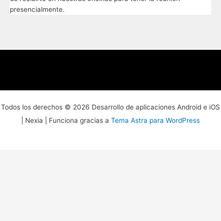
presencialmente.
Todos los derechos © 2026 Desarrollo de aplicaciones Android e iOS
| Nexia | Funciona gracias a
Tema Astra para WordPress