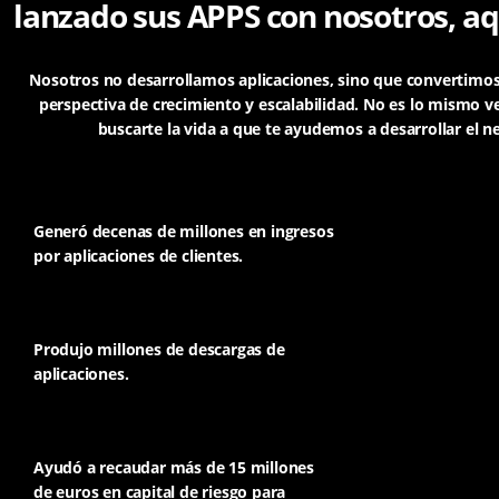
lanzado sus APPS con nosotros, aq
Nosotros no desarrollamos aplicaciones, sino que convertimo
perspectiva de crecimiento y escalabilidad.
No es lo mismo ve
buscarte la vida a que te ayudemos a desarrollar el ne
Generó decenas de millones en ingresos
por aplicaciones de clientes.
Produjo millones de descargas de
aplicaciones.
Ayudó a recaudar más de 15 millones
de euros en capital de riesgo para