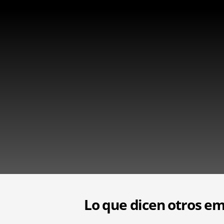
Lo que dicen otros em