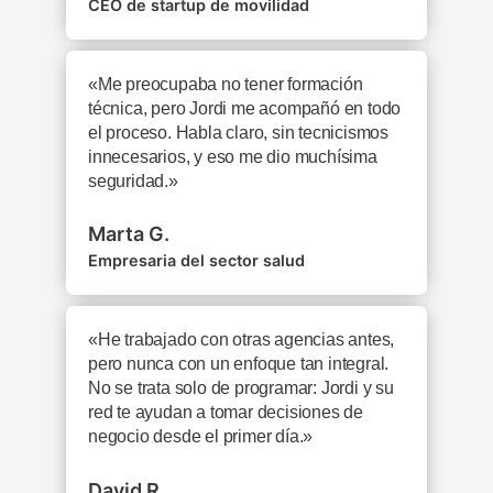
CEO de startup de movilidad
«Me preocupaba no tener formación
técnica, pero Jordi me acompañó en todo
el proceso. Habla claro, sin tecnicismos
innecesarios, y eso me dio muchísima
seguridad.»
Marta G.
Empresaria del sector salud
«He trabajado con otras agencias antes,
pero nunca con un enfoque tan integral.
No se trata solo de programar: Jordi y su
red te ayudan a tomar decisiones de
negocio desde el primer día.»
David R.