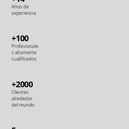
Años de
experiencia
+100
Profesionale
s altamente
cualificados
+2000
Clientes
alrededor
del mundo