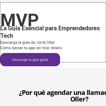
MVP
La Guía Esencial para Emprendedores
Tech
Descarga la guía de Jordi Oller:
Cómo lanzar tu app sin tirar dinero
Descargar la guía gratis
¿Por qué agendar una llamad
Oller?