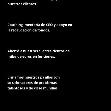
nuestros clientes.
Coaching, mentoría de CEO y apoyo en
la recaudación de fondos.
Ahorró a nuestros clientes cientos de
miles de euros en funciones.
Llenamos nuestros pasillos con
solucionadores de problemas
talentosos y de clase mundial.