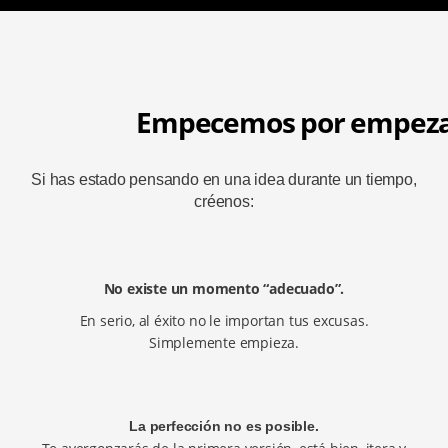
Empecemos por empeza
Si has estado pensando en una idea durante un tiempo,
créenos:
No existe un momento “adecuado”.
En serio, al éxito no le importan tus excusas.
Simplemente empieza.
La perfección no es posible.