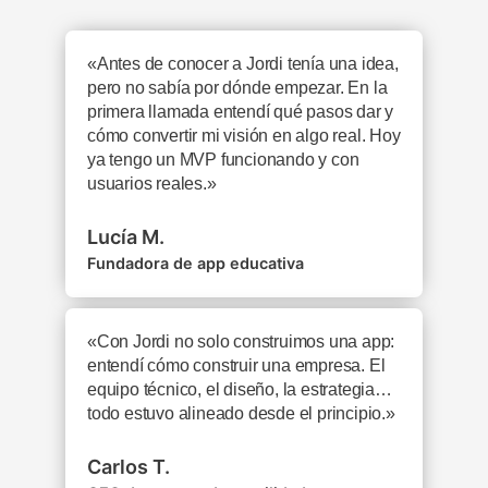
«Antes de conocer a Jordi tenía una idea,
pero no sabía por dónde empezar. En la
primera llamada entendí qué pasos dar y
cómo convertir mi visión en algo real. Hoy
ya tengo un MVP funcionando y con
usuarios reales.»
Lucía M.
Fundadora de app educativa
«Con Jordi no solo construimos una app:
entendí cómo construir una empresa. El
equipo técnico, el diseño, la estrategia…
todo estuvo alineado desde el principio.»
Carlos T.