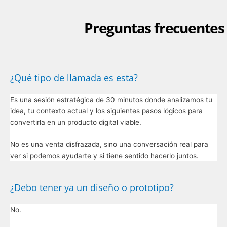
Preguntas frecuentes
¿Qué tipo de llamada es esta?
Es una sesión estratégica de 30 minutos donde analizamos tu
idea, tu contexto actual y los siguientes pasos lógicos para
convertirla en un producto digital viable.
No es una venta disfrazada, sino una conversación real para
ver si podemos ayudarte y si tiene sentido hacerlo juntos.
¿Debo tener ya un diseño o prototipo?
No.