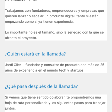
Trabajamos con fundadores, emprendedores y empresas que
quieren lanzar o escalar un producto digital, tanto si están
empezando como si ya tienen experiencia.
Lo importante no es el tamaño, sino la seriedad con la que se
afronta el proyecto.
¿Quién estará en la llamada?
Jordi Oller —fundador y consultor de producto con más de 25
años de experiencia en el mundo tech y startups.
¿Qué pasa después de la llamada?
Si vemos que tiene sentido colaborar, te propondremos una
hoja de ruta personalizada y los siguientes pasos para trabajar
juntos.