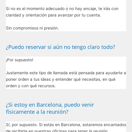
Si no es el momento adecuado o no hay encaje, te irás con
claridad y orientación para avanzar por tu cuenta.
Sin compromisos ni presión.
¿Puedo reservar si aún no tengo claro todo?
¡Por supuesto!
Justamente este tipo de llamada está pensada para ayudarte a
poner orden a tus ideas y entender qué necesitas, en qué
orden y con qué recursos.
¿Si estoy en Barcelona, puedo venir
físicamente a la reunión?
Sí, por supuesto. Si estás en Barcelona, estaremos encantados
de recibirte en nuestras oficinas para tener la reunión