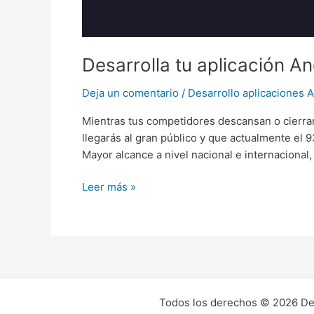
Desarrolla tu aplicación An
Deja un comentario
/
Desarrollo aplicaciones 
Mientras tus competidores descansan o cierran 
llegarás al gran público y que actualmente el 
Mayor alcance a nivel nacional e internacional,
Leer más »
Todos los derechos © 2026 Desa