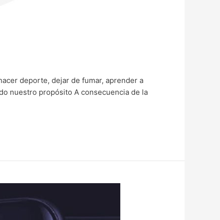
cer deporte, dejar de fumar, aprender a
do nuestro propósito A consecuencia de la