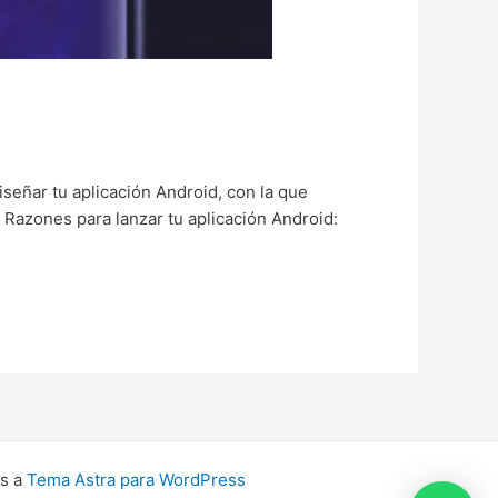
señar tu aplicación Android, con la que
 Razones para lanzar tu aplicación Android:
as a
Tema Astra para WordPress