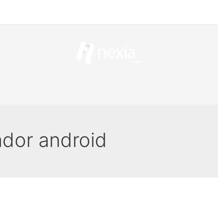
ador android